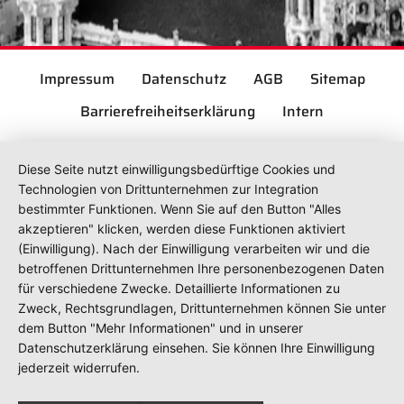
Impressum
Datenschutz
AGB
Sitemap
Barrierefreiheitserklärung
Intern
Diese Seite nutzt einwilligungsbedürftige Cookies und
Technologien von Drittunternehmen zur Integration
bestimmter Funktionen. Wenn Sie auf den Button "Alles
akzeptieren" klicken, werden diese Funktionen aktiviert
(Einwilligung). Nach der Einwilligung verarbeiten wir und die
betroffenen Drittunternehmen Ihre personenbezogenen Daten
für verschiedene Zwecke. Detaillierte Informationen zu
Zweck, Rechtsgrundlagen, Drittunternehmen können Sie unter
dem Button "Mehr Informationen" und in unserer
Datenschutzerklärung einsehen. Sie können Ihre Einwilligung
jederzeit widerrufen.