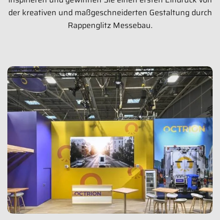
der kreativen und maßgeschneiderten Gestaltung durch
Rappenglitz Messebau.