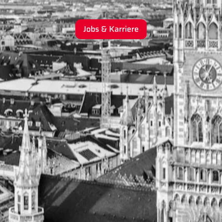
Jobs & Karriere