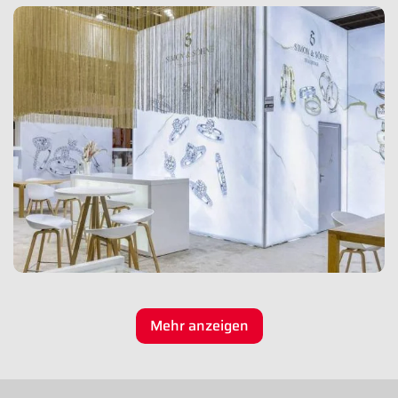
Mehr anzeigen