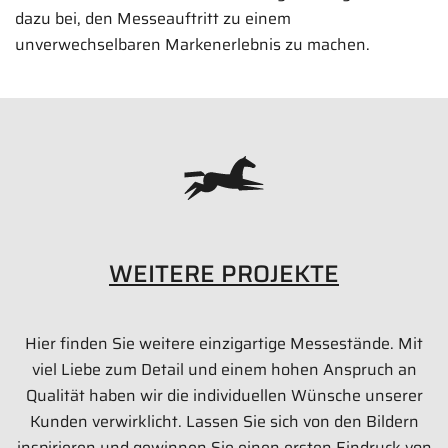
dazu bei, den Messeauftritt zu einem
unverwechselbaren Markenerlebnis zu machen.
WEITERE PROJEKTE
Hier finden Sie weitere einzigartige Messestände. Mit
viel Liebe zum Detail und einem hohen Anspruch an
Qualität haben wir die individuellen Wünsche unserer
Kunden verwirklicht. Lassen Sie sich von den Bildern
inspirieren und gewinnen Sie einen ersten Eindruck von