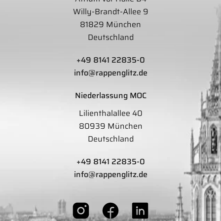
Willy-Brandt-Allee 9
81829 München
Deutschland
+49 8141 22835-0
info@rappenglitz.de
Niederlassung MOC
Lilienthalallee 40
80939 München
Deutschland
+49 8141 22835-0
info@rappenglitz.de