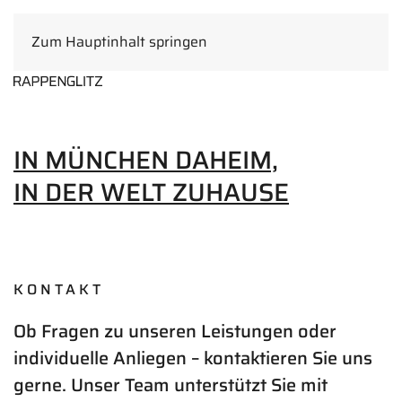
Zum Hauptinhalt springen
DE
IN MÜNCHEN DAHEIM,
IN DER WELT ZUHAUSE
KONTAKT
Ob Fragen zu unseren Leistungen oder
individuelle Anliegen – kontaktieren Sie uns
gerne. Unser Team unterstützt Sie mit