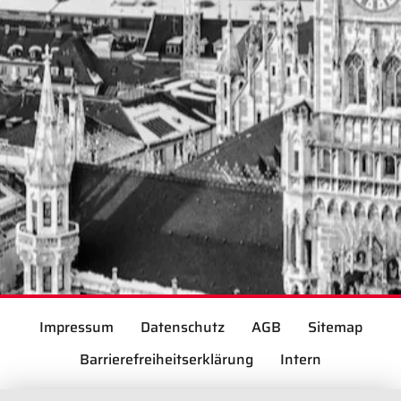
Impressum
Datenschutz
AGB
Sitemap
Barrierefreiheitserklärung
Intern