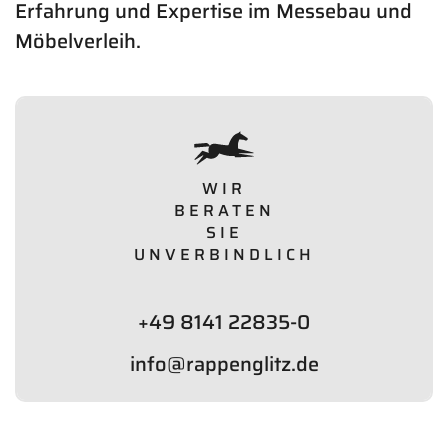
Erfahrung und Expertise im Messebau und
Möbelverleih.
WIR
BERATEN
SIE
UNVERBINDLICH
+49 8141 22835-0
info@rappenglitz.de