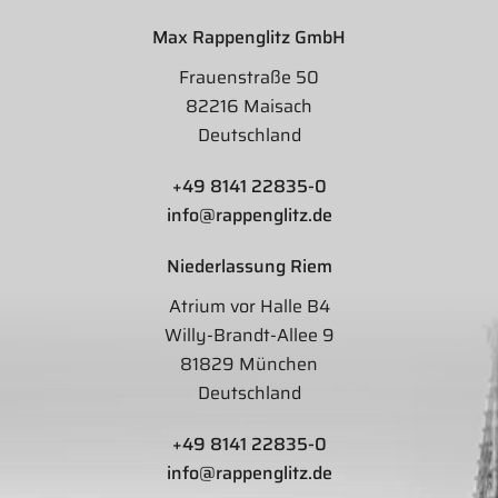
Max Rappenglitz GmbH
Frauenstraße 50
82216 Maisach
Deutschland
+49 8141 22835-0
info@rappenglitz.de
Niederlassung Riem
Atrium vor Halle B4
Willy-Brandt-Allee 9
81829 München
Deutschland
+49 8141 22835-0
info@rappenglitz.de