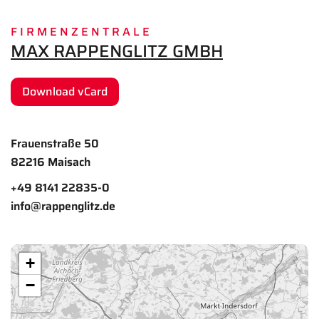
FIRMENZENTRALE
MAX RAPPENGLITZ GMBH
Download vCard
Frauenstraße 50
82216 Maisach
+49 8141 22835-0
info@rappenglitz.de
+
−