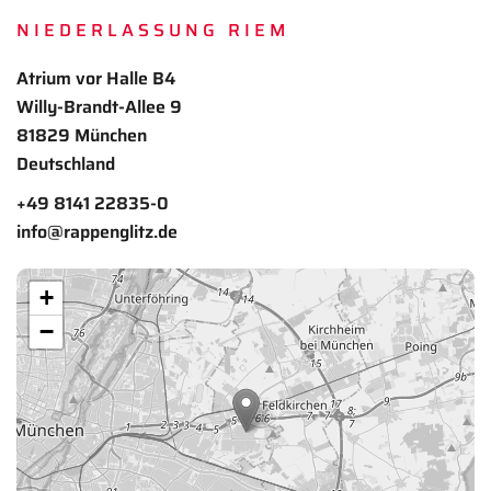
NIEDERLASSUNG RIEM
Atrium vor Halle B4
Willy-Brandt-Allee 9
81829 München
Deutschland
+49 8141 22835-0
info@rappenglitz.de
+
−