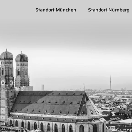
Standort München
Standort Nürnberg