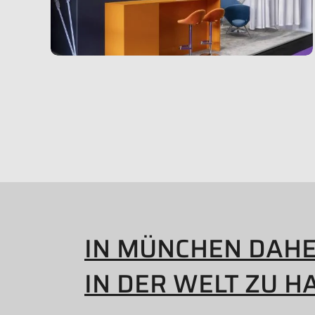
IN MÜNCHEN DAH
IN DER WELT ZU H