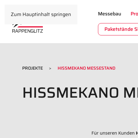
Messebau
Pro
Zum Hauptinhalt springen
Paketstände 
PROJEKTE
HISSMEKANO MESSESTAND
HISSMEKANO M
Für unseren Kunden