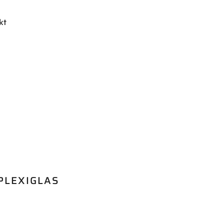
kt
PLEXIGLAS