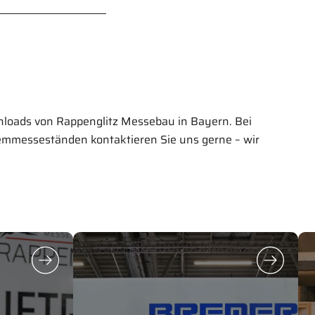
nloads von Rappenglitz Messebau in Bayern. Bei
mmesseständen kontaktieren Sie uns gerne – wir