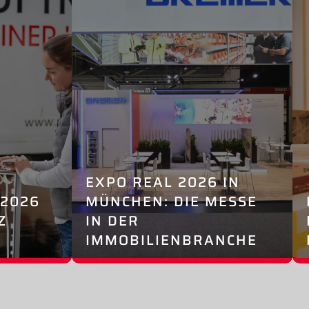
EXPO REAL 2026 IN
2026
MÜNCHEN: DIE MESSE
Z
IN DER
IMMOBILIENBRANCHE