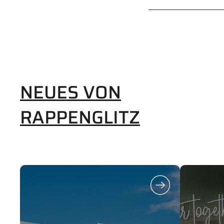
NEUES VON
RAPPENGLITZ