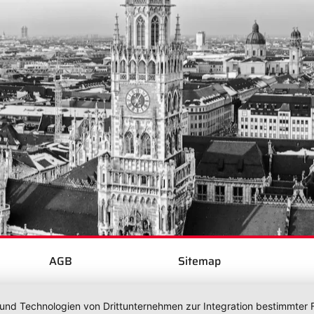
AGB
Sitemap
 und Technologien von Drittunternehmen zur Integration bestimmter F