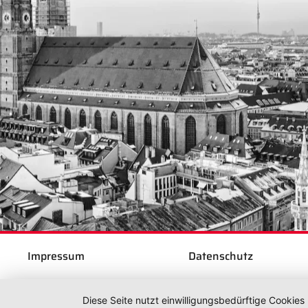
Impressum
Datenschutz
Diese Seite nutzt einwilligungsbedürftige Cookies