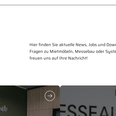
Hier finden Sie aktuelle News, Jobs und Dow
Fragen zu Mietmöbeln, Messebau oder Syste
freuen uns auf Ihre Nachricht!