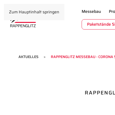
Messebau
Pro
Zum Hauptinhalt springen
Paketstände 
AKTUELLES
RAPPENGLITZ MESSEBAU - CORONA 
RAPPENGL