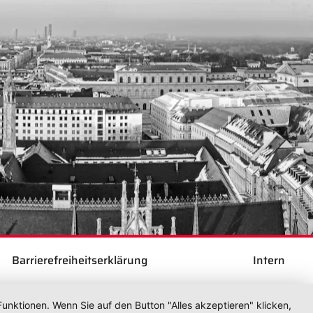
Barrierefreiheitserklärung
Intern
unktionen. Wenn Sie auf den Button "Alles akzeptieren" klicken,