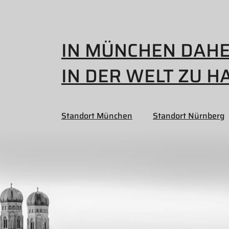
IN MÜNCHEN DAH
IN DER WELT ZU H
Standort München
Standort Nürnberg